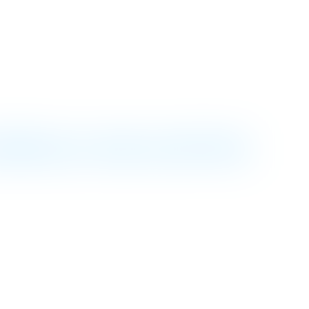
DÉROULE UNE AUDITION