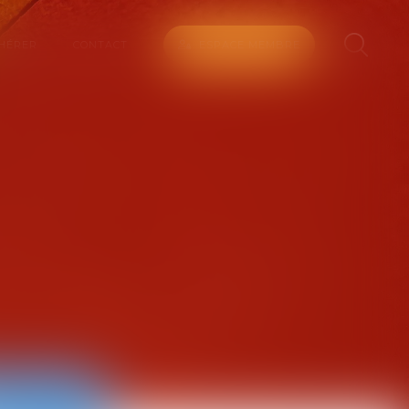
HÉRER
CONTACT
ESPACE MEMBRE