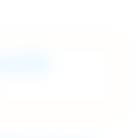
LE CENTRE