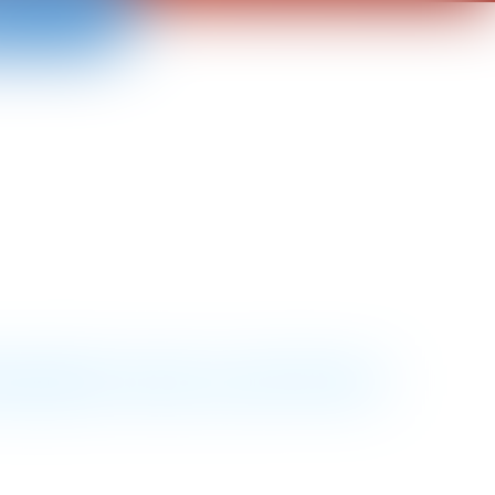
ANDER UNE AUDITION ?