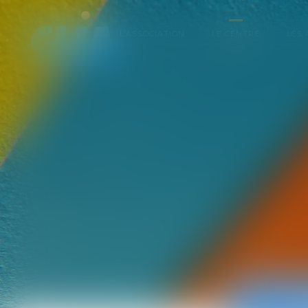
L’ASSOCIATION
LE CENTRE
LES