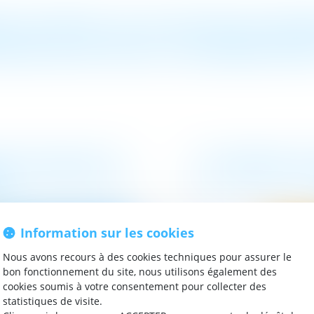
NCE ENTRE UN AUDITEUR D'EN
RATEUR AD HOC, UN MÉDIATEU
Information sur les cookies
Nous avons recours à des cookies techniques pour assurer le
bon fonctionnement du site, nous utilisons également des
cookies soumis à votre consentement pour collecter des
statistiques de visite.