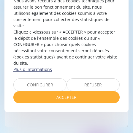
Nous avons recours à des cookies techniques pour
assurer le bon fonctionnement du site, nous
utilisons également des cookies soumis à votre
consentement pour collecter des statistiques de
visite.
Cliquez ci-dessous sur « ACCEPTER » pour accepter
le dépôt de l'ensemble des cookies ou sur «
CONFIGURER » pour choisir quels cookies
nécessitant votre consentement seront déposés
(cookies statistiques), avant de continuer votre visite
du site.
Plus d'informations
CONFIGURER
REFUSER
ACCEPTER