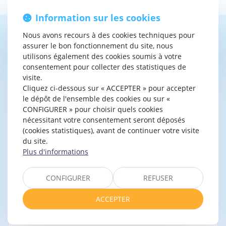
Information sur les cookies
Nous avons recours à des cookies techniques pour
Contacter
Béatrice
WEISS
assurer le bon fonctionnement du site, nous
GOUT
utilisons également des cookies soumis à votre
consentement pour collecter des statistiques de
visite.
Cliquez ci-dessous sur « ACCEPTER » pour accepter
le dépôt de l'ensemble des cookies ou sur «
CONFIGURER » pour choisir quels cookies
nécessitant votre consentement seront déposés
(cookies statistiques), avant de continuer votre visite
du site.
Plus d'informations
CONFIGURER
REFUSER
ACCEPTER