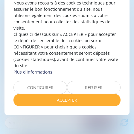
Nous avons recours à des cookies techniques pour
assurer le bon fonctionnement du site, nous
utilisons également des cookies soumis à votre
consentement pour collecter des statistiques de
visite.
Cliquez ci-dessous sur « ACCEPTER » pour accepter
le dépôt de l'ensemble des cookies ou sur «
CONFIGURER » pour choisir quels cookies
nécessitant votre consentement seront déposés
(cookies statistiques), avant de continuer votre visite
du site.
Plus d'informations
CONFIGURER
REFUSER
ACCEPTER