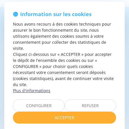
Information sur les cookies
Contacter
Marie
MILLASSEAU
Nous avons recours à des cookies techniques pour
assurer le bon fonctionnement du site, nous
utilisons également des cookies soumis à votre
consentement pour collecter des statistiques de
visite.
Cliquez ci-dessous sur « ACCEPTER » pour accepter
le dépôt de l'ensemble des cookies ou sur «
CONFIGURER » pour choisir quels cookies
nécessitant votre consentement seront déposés
(cookies statistiques), avant de continuer votre visite
du site.
Plus d'informations
CONFIGURER
REFUSER
ACCEPTER