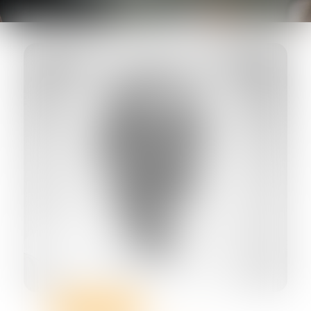
Auditeur d'enfant