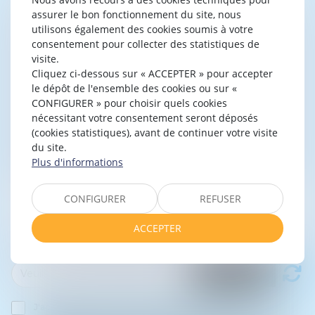
assurer le bon fonctionnement du site, nous
utilisons également des cookies soumis à votre
consentement pour collecter des statistiques de
visite.
Cliquez ci-dessous sur « ACCEPTER » pour accepter
le dépôt de l'ensemble des cookies ou sur «
CONFIGURER » pour choisir quels cookies
nécessitant votre consentement seront déposés
(cookies statistiques), avant de continuer votre visite
du site.
Plus d'informations
CONFIGURER
REFUSER
ACCEPTER
J'accepte que les informations saisies soient traitées