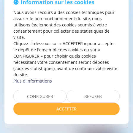
Contacter
Laetitia
WOZNIAK
Information sur les cookies
Nous avons recours à des cookies techniques pour
assurer le bon fonctionnement du site, nous
utilisons également des cookies soumis à votre
consentement pour collecter des statistiques de
visite.
Cliquez ci-dessous sur « ACCEPTER » pour accepter
le dépôt de l'ensemble des cookies ou sur «
CONFIGURER » pour choisir quels cookies
nécessitant votre consentement seront déposés
(cookies statistiques), avant de continuer votre visite
du site.
Plus d'informations
CONFIGURER
REFUSER
ACCEPTER