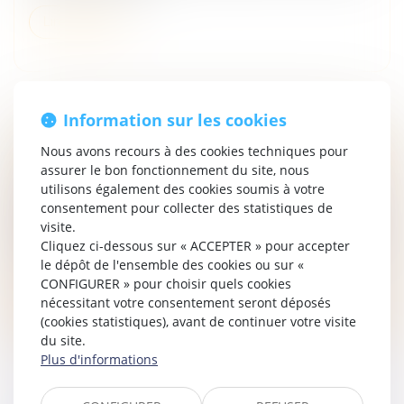
Lire la suite
Information sur les cookies
Nous avons recours à des cookies techniques pour
« TES PARENTS SE SÉPARENT »
assurer le bon fonctionnement du site, nous
Fiches explicatives
utilisons également des cookies soumis à votre
rassure l’enfant en lui montrant les diverses émotions
consentement pour collecter des statistiques de
qui peuvent le traverser : il voit que c’est normal, qu’il
visite.
n’est pas le seul. C’est aussi un outil pour l’auditeur afin
Cliquez ci-dessous sur « ACCEPTER » pour accepter
d’...
le dépôt de l'ensemble des cookies ou sur «
CONFIGURER » pour choisir quels cookies
Lire la suite
nécessitant votre consentement seront déposés
(cookies statistiques), avant de continuer votre visite
du site.
Plus d'informations