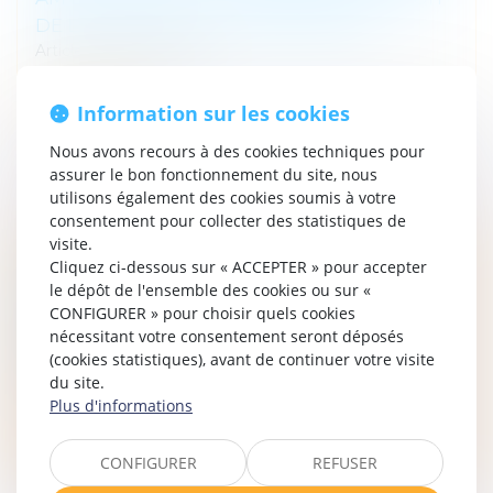
DE LA FAMILLE LEXIS, JANVIER 2024
Articles documentation
Lire la suite
Information sur les cookies
Nous avons recours à des cookies techniques pour
assurer le bon fonctionnement du site, nous
utilisons également des cookies soumis à votre
consentement pour collecter des statistiques de
visite.
Cliquez ci-dessous sur « ACCEPTER » pour accepter
« A LA MAISON, POURQUOI CE SONT LES
le dépôt de l'ensemble des cookies ou sur «
PARENTS QUI DÉCIDENT ? » PAR AM DE
CONFIGURER » pour choisir quels cookies
CAYEUX, MON PETIT QUOTIDIEN, 14
nécessitant votre consentement seront déposés
OCTOBRE 2023
(cookies statistiques), avant de continuer votre visite
Articles documentation
du site.
Plus d'informations
Lire la suite
CONFIGURER
REFUSER