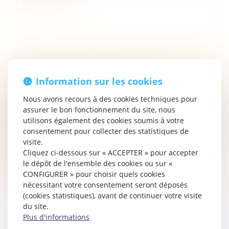
Lire la suite
« TES PARENTS SE SÉPARENT »
Information sur les cookies
Fiches explicatives
Nous avons recours à des cookies techniques pour
rassure l’enfant en lui montrant les diverses émotions
assurer le bon fonctionnement du site, nous
qui peuvent le traverser : il voit que c’est normal, qu’il
utilisons également des cookies soumis à votre
n’est pas le seul. C’est aussi un outil pour l’auditeur afin
consentement pour collecter des statistiques de
d’...
visite.
Cliquez ci-dessous sur « ACCEPTER » pour accepter
Lire la suite
le dépôt de l'ensemble des cookies ou sur «
CONFIGURER » pour choisir quels cookies
nécessitant votre consentement seront déposés
(cookies statistiques), avant de continuer votre visite
du site.
Plus d'informations