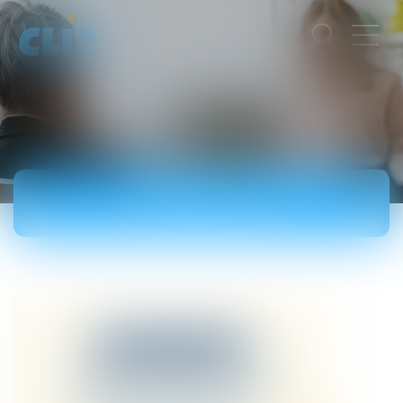
ÉVÈNEMENTS