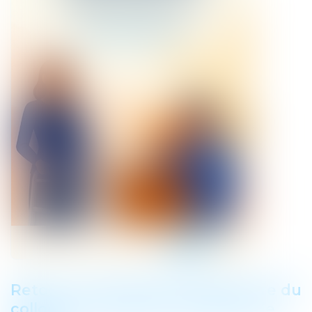
Retour sur le discours d'ouverture du
colloque CLIA par Anne Marion de