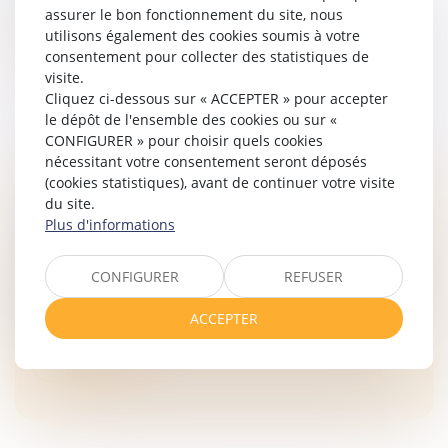
assurer le bon fonctionnement du site, nous
partenariat avec l’Instit...
utilisons également des cookies soumis à votre
consentement pour collecter des statistiques de
Lire la suite
visite.
Cliquez ci-dessous sur « ACCEPTER » pour accepter
le dépôt de l'ensemble des cookies ou sur «
CONFIGURER » pour choisir quels cookies
nécessitant votre consentement seront déposés
(cookies statistiques), avant de continuer votre visite
du site.
MARION GALVEZ
Plus d'informations
Auditeur du mois
Maître Marion GALVEZ exerce comme avocate au sein
CONFIGURER
REFUSER
du cabinet BWG, spécialisé en droit de la famille et du
patrimoine. Après une formation universitaire en droit
ACCEPTER
privé général,...
Lire la suite