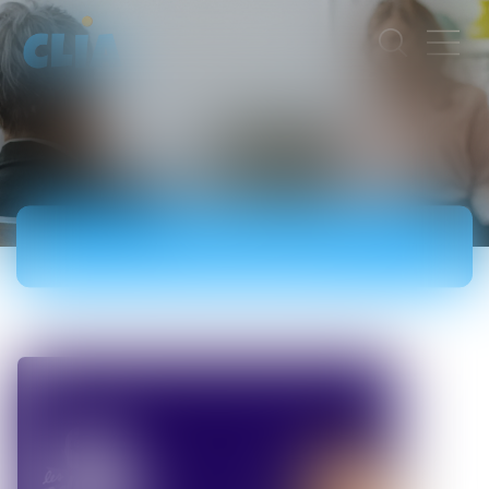
ACTUALITÉS